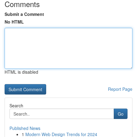
Comments
Submit a Comment
No HTML
HTML is disabled
Report Page
Search
Go
Published News
1
Modern Web Design Trends for 2024