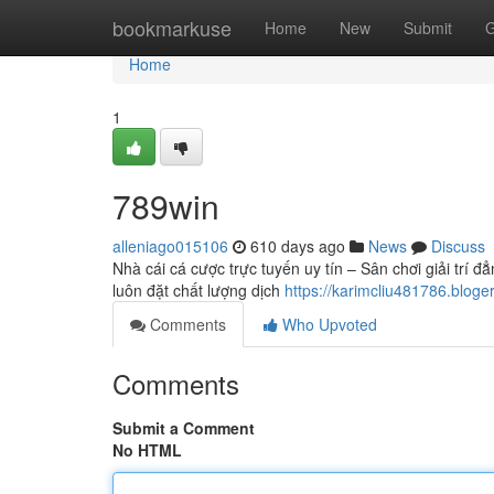
Home
bookmarkuse
Home
New
Submit
G
Home
1
789win
alleniago015106
610 days ago
News
Discuss
Nhà cái cá cược trực tuyến uy tín – Sân chơi giải trí đ
luôn đặt chất lượng dịch
https://karimcliu481786.blo
Comments
Who Upvoted
Comments
Submit a Comment
No HTML