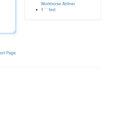
Workhorse Airliner
1
```text
ort Page