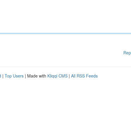
Rep
d
|
Top Users
| Made with
Kliqqi CMS
|
All RSS Feeds