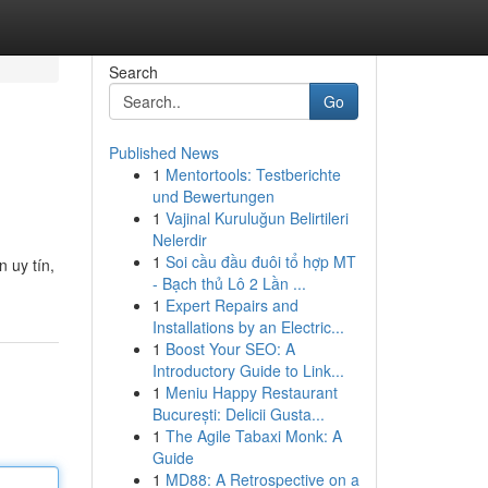
Search
Go
Published News
1
Mentortools: Testberichte
und Bewertungen
1
Vajinal Kuruluğun Belirtileri
Nelerdir
1
Soi cầu đầu đuôi tổ hợp MT
n uy tín,
- Bạch thủ Lô 2 Lần ...
1
Expert Repairs and
Installations by an Electric...
1
Boost Your SEO: A
Introductory Guide to Link...
1
Meniu Happy Restaurant
București: Delicii Gusta...
1
The Agile Tabaxi Monk: A
Guide
1
MD88: A Retrospective on a