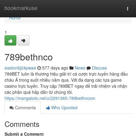
Home
bookmarkuse
Togg
navi
Home
1
789bethnco
easton6j24pwa4
577 days ago
News
Discuss
789BET luôn là thương hiệu giải trí cá cược trực tuyến hàng đầu
châu Á trong suốt nhiều năm qua. Với đa dạng các tựa game
casino trực tuyến. Truy cập 789BET ngay để trải nhiệm và nhận
các phần quá hấp dẫn từ chúng tôi.
https://mangatoto.net/u/2291365-789bethncom
Comments
Who Upvoted
Comments
Submit a Comment