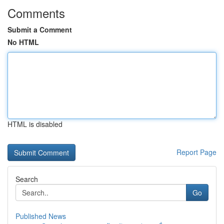
Comments
Submit a Comment
No HTML
HTML is disabled
Report Page
Search
Go
Published News