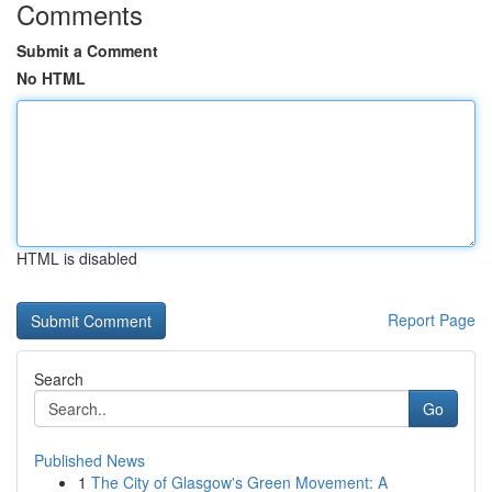
Comments
Submit a Comment
No HTML
HTML is disabled
Report Page
Search
Go
Published News
1
The City of Glasgow's Green Movement: A