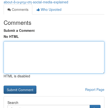
about-διαφημιση-social-media-explained
Comments
Who Upvoted
Comments
Submit a Comment
No HTML
HTML is disabled
Report Page
Search