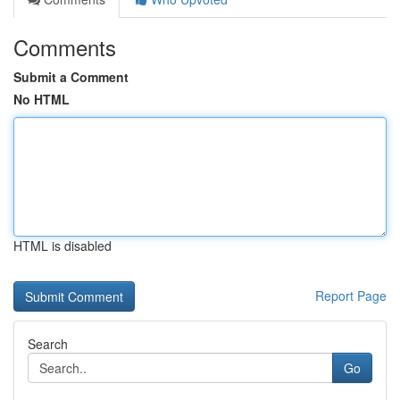
Comments
Submit a Comment
No HTML
HTML is disabled
Report Page
Search
Go