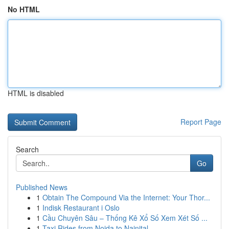
No HTML
HTML is disabled
Report Page
Search
Go
Published News
1
Obtain The Compound Via the Internet: Your Thor...
1
Indisk Restaurant i Oslo
1
Cầu Chuyên Sâu – Thống Kê Xổ Số Xem Xét Số ...
1
Taxi Rides from Noida to Nainital