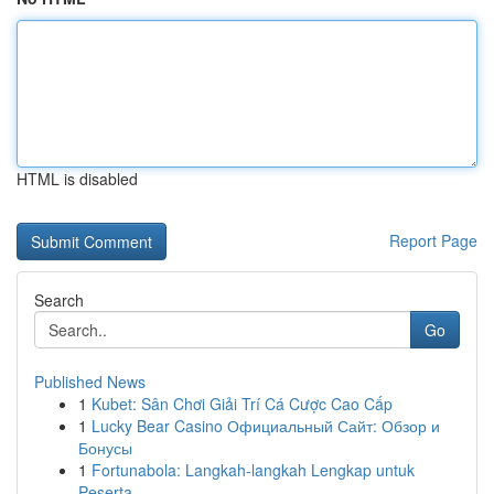
HTML is disabled
Report Page
Search
Go
Published News
1
Kubet: Sân Chơi Giải Trí Cá Cược Cao Cấp
1
Lucky Bear Casino Официальный Сайт: Обзор и
Бонусы
1
Fortunabola: Langkah-langkah Lengkap untuk
Peserta