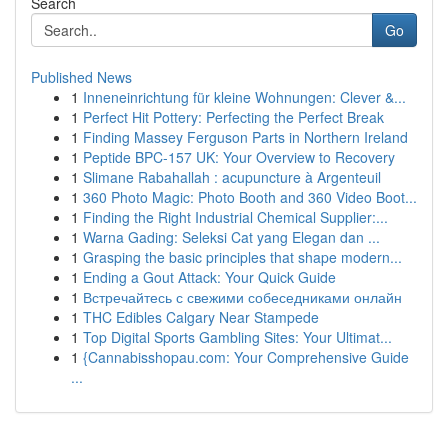
Search
Go
Published News
1
Inneneinrichtung für kleine Wohnungen: Clever &...
1
Perfect Hit Pottery: Perfecting the Perfect Break
1
Finding Massey Ferguson Parts in Northern Ireland
1
Peptide BPC-157 UK: Your Overview to Recovery
1
Slimane Rabahallah : acupuncture à Argenteuil
1
360 Photo Magic: Photo Booth and 360 Video Boot...
1
Finding the Right Industrial Chemical Supplier:...
1
Warna Gading: Seleksi Cat yang Elegan dan ...
1
Grasping the basic principles that shape modern...
1
Ending a Gout Attack: Your Quick Guide
1
Встречайтесь с свежими собеседниками онлайн
1
THC Edibles Calgary Near Stampede
1
Top Digital Sports Gambling Sites: Your Ultimat...
1
{Cannabisshopau.com: Your Comprehensive Guide
...