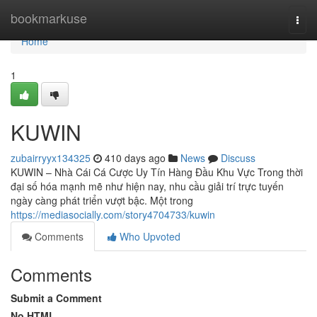
Home
bookmarkuse
Togg
navi
Home
1
KUWIN
zubairryyx134325
410 days ago
News
Discuss
KUWIN – Nhà Cái Cá Cược Uy Tín Hàng Đầu Khu Vực Trong thời
đại số hóa mạnh mẽ như hiện nay, nhu cầu giải trí trực tuyến
ngày càng phát triển vượt bậc. Một trong
https://mediasocially.com/story4704733/kuwin
Comments
Who Upvoted
Comments
Submit a Comment
No HTML