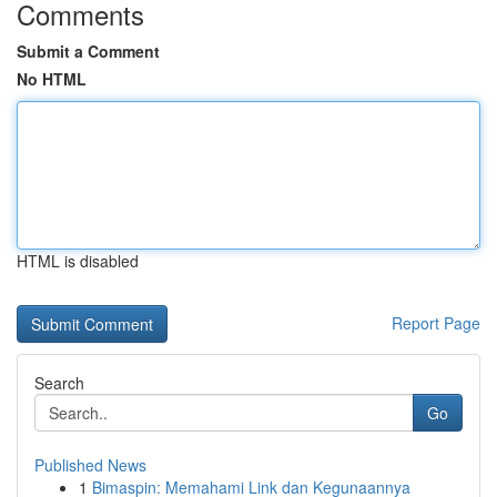
Comments
Submit a Comment
No HTML
HTML is disabled
Report Page
Search
Go
Published News
1
Bimaspin: Memahami Link dan Kegunaannya