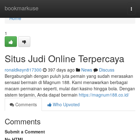
Home
bookmarkuse
Togg
navi
Home
1
Situs Judi Online Terpercaya
ronaldkeyn817300
397 days ago
News
Discuss
Bergabunglah dengan puluh juta pemain yang sudah merasakan
sensasi bermain di Magnum 188. Kami menawarkan berbagai
macam permainan seperti, mulai dari kasino hingga bola. Dengan
sistem terjamin, Anda dapat bermain
https://magnum188.co.id/
Comments
Who Upvoted
Comments
Submit a Comment
No HTML