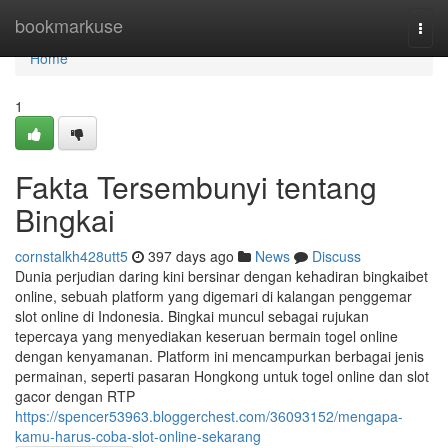
Home
bookmarkuse
Togg
navi
Home
1
Fakta Tersembunyi tentang
Bingkai
cornstalkh428utt5
397 days ago
News
Discuss
Dunia perjudian daring kini bersinar dengan kehadiran bingkaibet
online, sebuah platform yang digemari di kalangan penggemar
slot online di Indonesia. Bingkai muncul sebagai rujukan
tepercaya yang menyediakan keseruan bermain togel online
dengan kenyamanan. Platform ini mencampurkan berbagai jenis
permainan, seperti pasaran Hongkong untuk togel online dan slot
gacor dengan RTP
https://spencer53963.bloggerchest.com/36093152/mengapa-
kamu-harus-coba-slot-online-sekarang