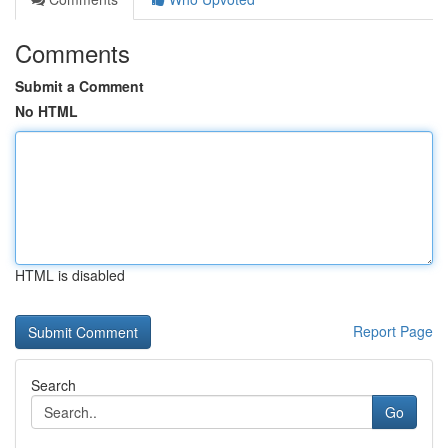
Comments
Submit a Comment
No HTML
HTML is disabled
Report Page
Search
Go