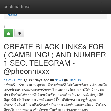
Home
bookmarkuse
Togg
navi
Home
1
CREATE BLACK LINKSs FOR
( GAMBLING! ) AND NUMBER
1 SEO. TELEGRAM -
@pheonnixxx
dalef715izr1
367 days ago
News
Discuss
• ชิ​พ​ฟรี – ร่วม​เล่น​เกม​ทุก​วัน​แล้ว​รับ​ชิ​พ​ฟรี! ไม่เนื้อหาทั้งหมดเป็นเกมใน
เบราว์เซอร์ ประเภทบาคาร่าออนไลน์สดยอดนิยม จากผู้ให้บริการชั้น
นำ เข้าร่วมได้หลายทัวร์นาเม้นท์ในเวลาเดียวกัน พบแหล่งข้อมูลที่ดี
ที่สุด ที่นี่ เว็บไซต์ของเราพร้อมแชร์ตั้งแต่วิธีการเล่น กฎพื้นฐาน
สำหรับมือใหม่ ไปจนถึงเรื่องเชิงลึกอย่างเคล็ดลับและเทคนิคระดับโปร
ที่คุณไม่อยากพลาด เข้าสู่ความบันเทิงและช่วงเวลาสนุกๆ...