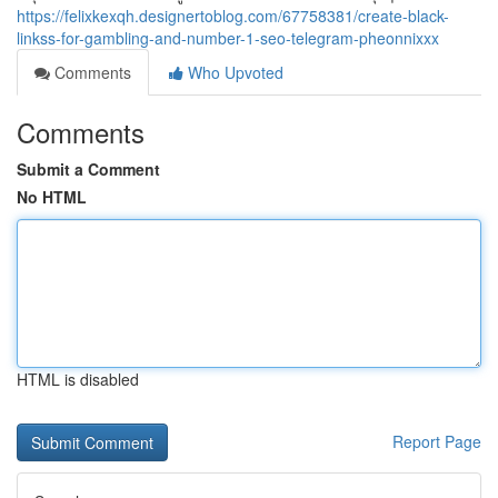
https://felixkexqh.designertoblog.com/67758381/create-black-
linkss-for-gambling-and-number-1-seo-telegram-pheonnixxx
Comments
Who Upvoted
Comments
Submit a Comment
No HTML
HTML is disabled
Report Page