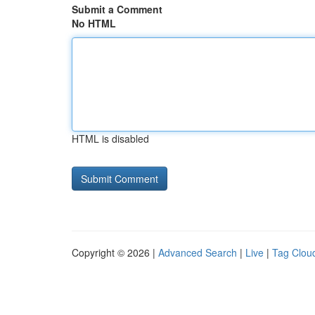
Submit a Comment
No HTML
HTML is disabled
Copyright © 2026 |
Advanced Search
|
Live
|
Tag Clou