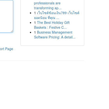
professionals are
transforming ap...
1
เว็บไซต์ช้อนเงิน789 เว็บไซต์
ยอดนิยม ที่คุณ ...
1
The Best Holiday Gift
Baskets : Festive C...
1
Business Management
Software Pricing: A detail...
ort Page