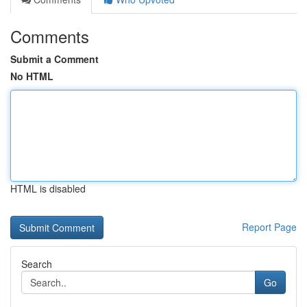
Comments
Submit a Comment
No HTML
HTML is disabled
Report Page
Search
Go