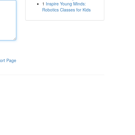
1
Inspire Young Minds:
Robotics Classes for Kids
ort Page