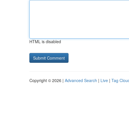
HTML is disabled
Copyright © 2026 |
Advanced Search
|
Live
|
Tag Clou