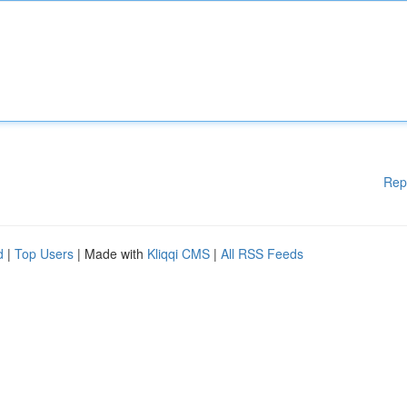
Rep
d
|
Top Users
| Made with
Kliqqi CMS
|
All RSS Feeds