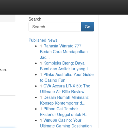
Search
Go
Published News
1
Rahasia Winrate 777:
Bedah Cara Mendapatkan
Jac...
1
Kompleks Dieng: Daya
Bumi dan Arsitektur yang I...
kan.
1
Plinko Australia: Your Guide
to Casino Fun
1
CVA Accura LR-X 50: The
Ultimate Air Rifle Review
1
Desain Rumah Minimalis:
Konsep Kontemporer d...
1
Pilihan Cat Tembok
Eksterior Unggul untuk R...
1
Win666 Casino: Your
Ultimate Gaming Destination