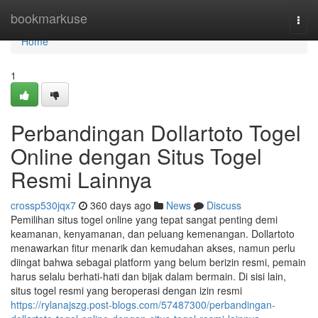
Home
bookmarkuse
Togg
navi
Home
1
Perbandingan Dollartoto Togel
Online dengan Situs Togel
Resmi Lainnya
crossp530jqx7
360 days ago
News
Discuss
Pemilihan situs togel online yang tepat sangat penting demi
keamanan, kenyamanan, dan peluang kemenangan. Dollartoto
menawarkan fitur menarik dan kemudahan akses, namun perlu
diingat bahwa sebagai platform yang belum berizin resmi, pemain
harus selalu berhati-hati dan bijak dalam bermain. Di sisi lain,
situs togel resmi yang beroperasi dengan izin resmi
https://rylanajszg.post-blogs.com/57487300/perbandingan-