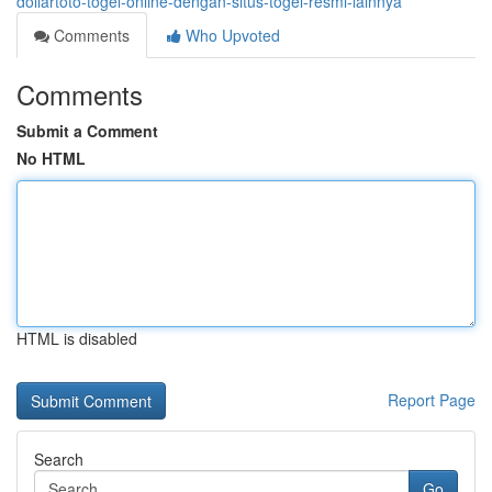
dollartoto-togel-online-dengan-situs-togel-resmi-lainnya
Comments
Who Upvoted
Comments
Submit a Comment
No HTML
HTML is disabled
Report Page
Search
Go