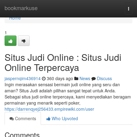
Home
bookmarkuse
Togg
navi
Home
1
Situs Judi Online : Situs Judi
Online Terpercaya
jaspernqim436914
360 days ago
News
Discuss
Ingin merasakan sensasi bermain judi online yang seru dan
aman? Situs Judi adalah pilihan sangat tepat untuk Anda.
Sebagai situs judi online terpercaya, kami menyediakan beragam
permainan yang menarik seperti poker,
https://darrenqyej256433.empirewiki.com/user
Comments
Who Upvoted
Comments