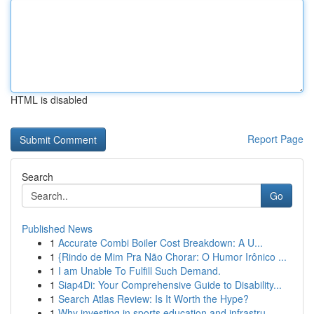
HTML is disabled
Report Page
Search
Go
Published News
1
Accurate Combi Boiler Cost Breakdown: A U...
1
{Rindo de Mim Pra Não Chorar: O Humor Irônico ...
1
I am Unable To Fulfill Such Demand.
1
Siap4Di: Your Comprehensive Guide to Disability...
1
Search Atlas Review: Is It Worth the Hype?
1
Why investing in sports education and infrastru...