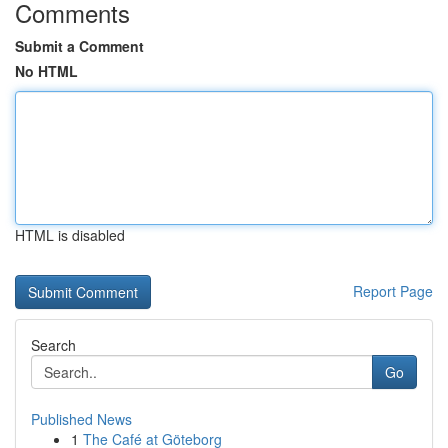
Comments
Submit a Comment
No HTML
HTML is disabled
Report Page
Search
Go
Published News
1
The Café at Göteborg