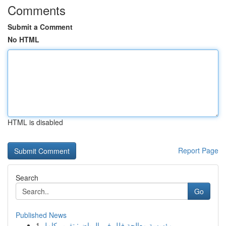
Comments
Submit a Comment
No HTML
HTML is disabled
Report Page
Search
Go
Published News
1
مؤسسة معالجة فلل في الرياض: تقرير كامل...