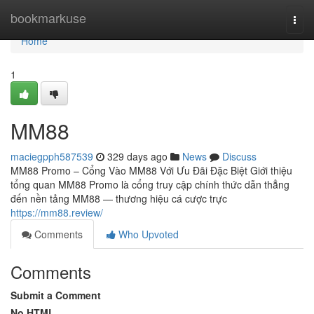
Home
bookmarkuse
Togg
navi
Home
1
MM88
maciegpph587539
329 days ago
News
Discuss
MM88 Promo – Cổng Vào MM88 Với Ưu Đãi Đặc Biệt Giới thiệu
tổng quan MM88 Promo là cổng truy cập chính thức dẫn thẳng
đến nền tảng MM88 — thương hiệu cá cược trực
https://mm88.review/
Comments
Who Upvoted
Comments
Submit a Comment
No HTML