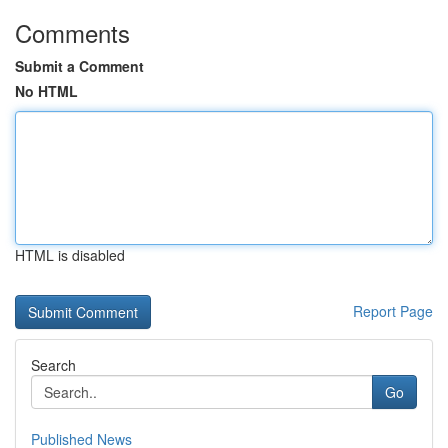
Comments
Submit a Comment
No HTML
HTML is disabled
Report Page
Search
Go
Published News