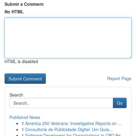
Submit a Comment
No HTML
HTML is disabled
Report Page
Search
Go
Published News
1
America 250 Veterans: Investigative Reports on ...
1
Consultoria de Publicidade Digital: Um Guia...
1
Software Developers for Organizations in CBD Be...