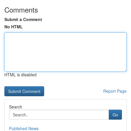
Comments
Submit a Comment
No HTML
HTML is disabled
Report Page
Search
Go
Published News