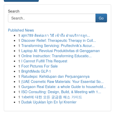
Search
Go
Published News
1
ajm789 ติดต่อเรา วิธี เข้าถึง ฝ่ายบริการลูก...
1
Discover Relief: Therapeutic Therapy in Coll...
1
Transforming Servicing: Pruftechnik’s Accur...
1
Laptop AI: Revolusi Produktivitas di Genggaman
1
Online Instruction: Transforming Educatio...
1
I Cannot Fulfill This Request
1
Foot Pictures For Sale
1
BrightMeds GLP-1
1
Ratudepo: Kehidupan dan Perjuangannya
1
{UAE Cosmetic Raw Materials: Your Essential So...
1
Gurgaon Real Estate: a whole Guide to household...
1
ISO Consulting: Design, Build, & Meeting with 1...
1
1xbet에 대한 모든 궁금증 해소 가이드
1
Dudak Uçukları İçin En İyi Kremler