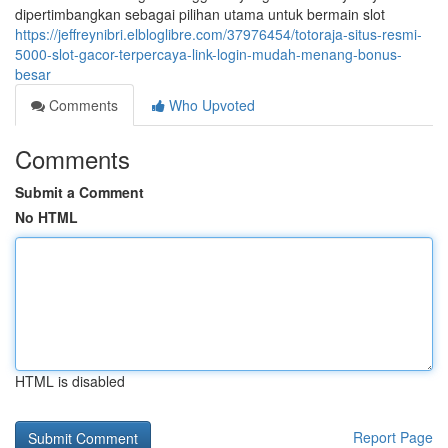
dipertimbangkan sebagai pilihan utama untuk bermain slot
https://jeffreynibri.elbloglibre.com/37976454/totoraja-situs-resmi-
5000-slot-gacor-terpercaya-link-login-mudah-menang-bonus-
besar
Comments
Who Upvoted
Comments
Submit a Comment
No HTML
HTML is disabled
Report Page