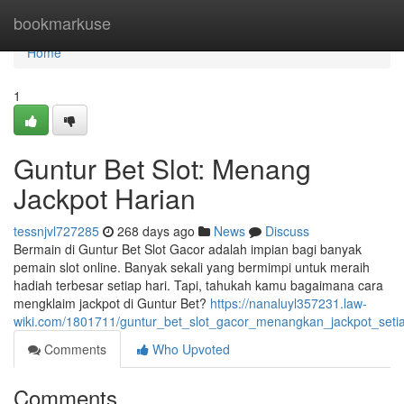
Home
bookmarkuse
Home
1
Guntur Bet Slot: Menang
Jackpot Harian
tessnjvl727285
268 days ago
News
Discuss
Bermain di Guntur Bet Slot Gacor adalah impian bagi banyak
pemain slot online. Banyak sekali yang bermimpi untuk meraih
hadiah terbesar setiap hari. Tapi, tahukah kamu bagaimana cara
mengklaim jackpot di Guntur Bet?
https://nanaluyl357231.law-
wiki.com/1801711/guntur_bet_slot_gacor_menangkan_jackpot_seti
Comments
Who Upvoted
Comments