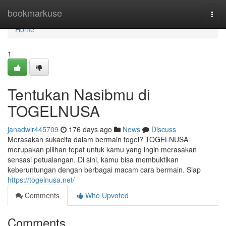
Home
bookmarkuse
Togg
navi
Home
1
Tentukan Nasibmu di
TOGELNUSA
janadwlr445709
176 days ago
News
Discuss
Merasakan sukacita dalam bermain togel? TOGELNUSA
merupakan pilihan tepat untuk kamu yang ingin merasakan
sensasi petualangan. Di sini, kamu bisa membuktikan
keberuntungan dengan berbagai macam cara bermain. Siap
https://togelnusa.net/
Comments
Who Upvoted
Comments