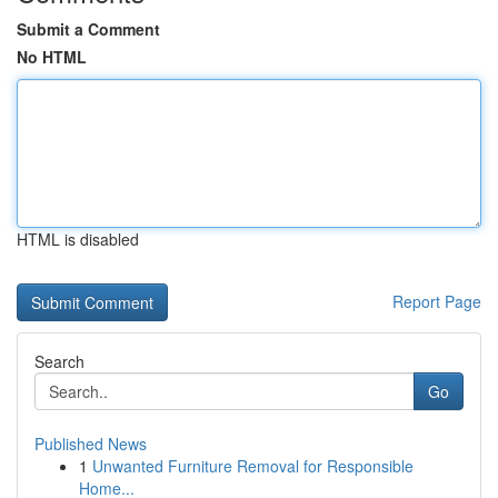
Submit a Comment
No HTML
HTML is disabled
Report Page
Search
Go
Published News
1
Unwanted Furniture Removal for Responsible
Home...