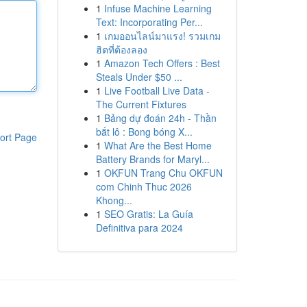
1
Infuse Machine Learning
Text: Incorporating Per...
1
เกมออนไลน์มาแรง! รวมเกม
ฮิตที่ต้องลอง
1
Amazon Tech Offers : Best
Steals Under $50 ...
1
Live Football Live Data -
The Current Fixtures
1
Bảng dự đoán 24h - Thần
bắt lô : Bong bóng X...
ort Page
1
What Are the Best Home
Battery Brands for Maryl...
1
OKFUN Trang Chu OKFUN
com Chinh Thuc 2026
Khong...
1
SEO Gratis: La Guía
Definitiva para 2024