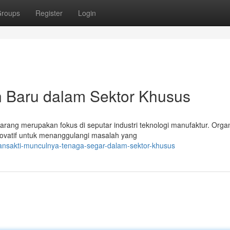
roups
Register
Login
n Baru dalam Sektor Khusus
rang merupakan fokus di seputar industri teknologi manufaktur. Organ
ovatif untuk menanggulangi masalah yang
ansakti-munculnya-tenaga-segar-dalam-sektor-khusus