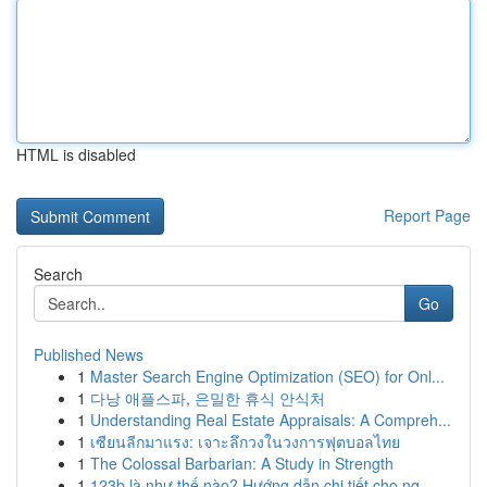
HTML is disabled
Report Page
Search
Go
Published News
1
Master Search Engine Optimization (SEO) for Onl...
1
다낭 애플스파, 은밀한 휴식 안식처
1
Understanding Real Estate Appraisals: A Compreh...
1
เซียนลีกมาแรง: เจาะลึกวงในวงการฟุตบอลไทย
1
The Colossal Barbarian: A Study in Strength
1
123b là như thế nào? Hướng dẫn chi tiết cho ng...