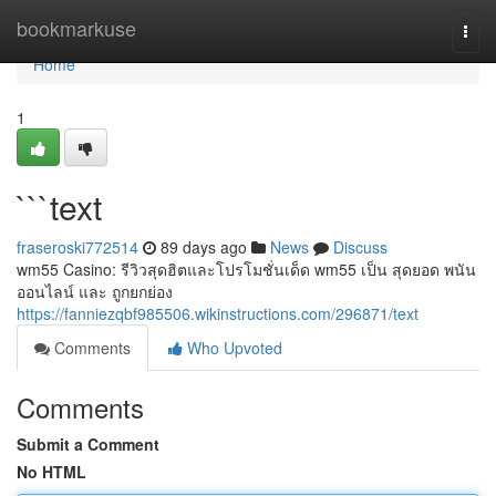
Home
bookmarkuse
Togg
navi
Home
1
```text
fraseroski772514
89 days ago
News
Discuss
wm55 Casino: รีวิวสุดฮิตและโปรโมชั่นเด็ด wm55 เป็น สุดยอด พนัน
ออนไลน์ และ ถูกยกย่อง
https://fanniezqbf985506.wikinstructions.com/296871/text
Comments
Who Upvoted
Comments
Submit a Comment
No HTML