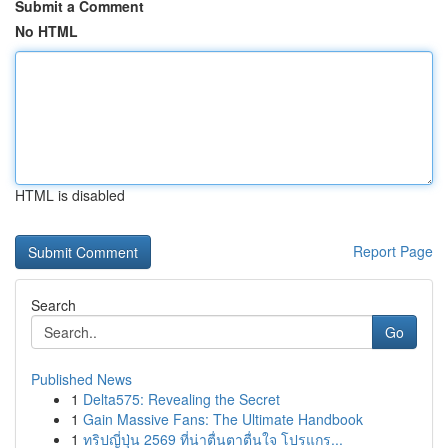
Submit a Comment
No HTML
HTML is disabled
Report Page
Search
Go
Published News
1
Delta575: Revealing the Secret
1
Gain Massive Fans: The Ultimate Handbook
1
ทริปญี่ปุ่น 2569 ที่น่าตื่นตาตื่นใจ โปรแกร...