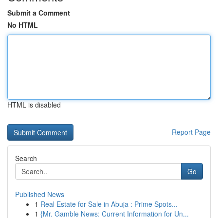
Submit a Comment
No HTML
HTML is disabled
Report Page
Search
Go
Published News
1
Real Estate for Sale in Abuja : Prime Spots...
1
{Mr. Gamble News: Current Information for Un...