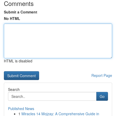
Comments
Submit a Comment
No HTML
HTML is disabled
Report Page
Search
Go
Published News
1
Miracles 14 Mojzay: A Comprehensive Guide in