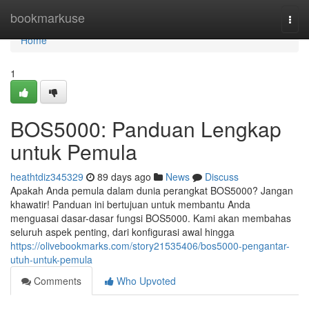
Home
bookmarkuse
Togg
navi
Home
1
BOS5000: Panduan Lengkap
untuk Pemula
heathtdiz345329
89 days ago
News
Discuss
Apakah Anda pemula dalam dunia perangkat BOS5000? Jangan
khawatir! Panduan ini bertujuan untuk membantu Anda
menguasai dasar-dasar fungsi BOS5000. Kami akan membahas
seluruh aspek penting, dari konfigurasi awal hingga
https://olivebookmarks.com/story21535406/bos5000-pengantar-
utuh-untuk-pemula
Comments
Who Upvoted