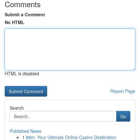
Comments
Submit a Comment
No HTML
HTML is disabled
Report Page
Search
Go
Published News
1
88m: Your Ultimate Online Casino Destination