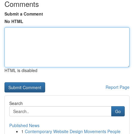
Comments
Submit a Comment
No HTML
HTML is disabled
Report Page
Search
Go
Published News
1
Contemporary Website Design Movements People