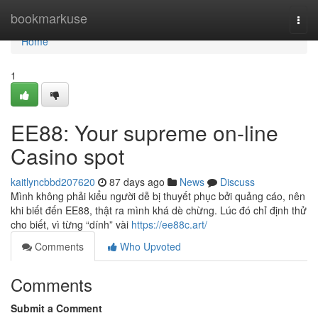
Home
bookmarkuse
Togg
navi
Home
1
EE88: Your supreme on-line
Casino spot
kaitlyncbbd207620
87 days ago
News
Discuss
Mình không phải kiểu người dễ bị thuyết phục bởi quảng cáo, nên
khi biết đến EE88, thật ra mình khá dè chừng. Lúc đó chỉ định thử
cho biết, vì từng “dính” vài
https://ee88c.art/
Comments
Who Upvoted
Comments
Submit a Comment