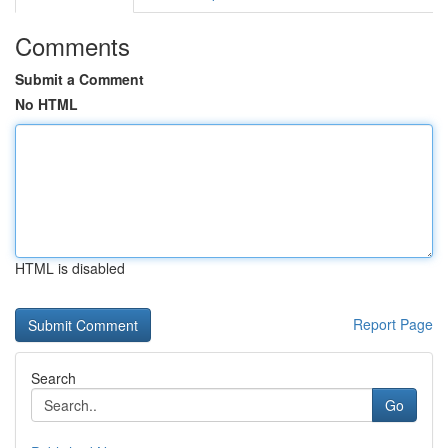
Comments
Submit a Comment
No HTML
HTML is disabled
Report Page
Search
Go