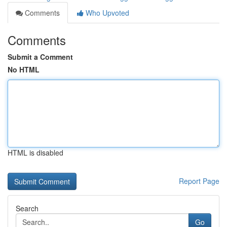
Comments
Who Upvoted
Comments
Submit a Comment
No HTML
HTML is disabled
Report Page
Search
Go