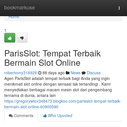
Home
bookmarkuse
Togg
navi
Home
1
ParisSlot: Tempat Terbaik
Bermain Slot Online
robertvvny316928
88 days ago
News
Discuss
Agen ParisSlot adalah tempat terbaik bagi Anda yang ingin
menikmati slot online dengan sensasi tak tertandingi . Kami
menyediakan berbagai macam mesin slot dari pengembang
ternama di dunia, antara lain
https://gregorywtox348473.blogkoo.com/parisslot-tempat-terbaik-
bermain-slot-online-60900590
Comments
Who Upvoted