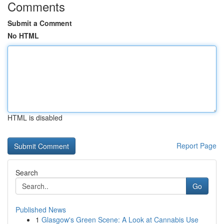
Comments
Submit a Comment
No HTML
HTML is disabled
Report Page
Search
Go
Published News
1
Glasgow's Green Scene: A Look at Cannabis Use