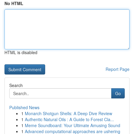
No HTML
HTML is disabled
Report Page
Search
Go
Published News
1
Monarch Shotgun Shells: A Deep Dive Review
1
Authentic Natural Oils : A Guide to Forest Cla...
1
Meme Soundboard: Your Ultimate Amusing Sound
1
Advanced computational approaches are ushering