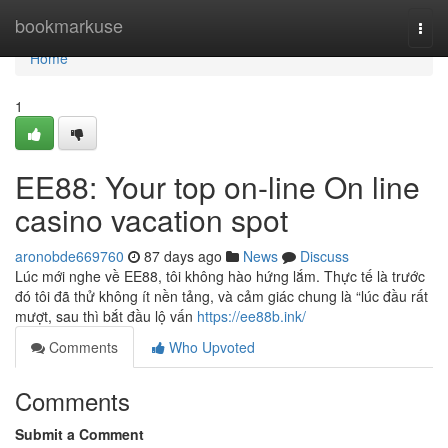
Home
bookmarkuse
Togg
navi
Home
1
EE88: Your top on-line On line
casino vacation spot
aronobde669760
87 days ago
News
Discuss
Lúc mới nghe về EE88, tôi không hào hứng lắm. Thực tế là trước
đó tôi đã thử không ít nền tảng, và cảm giác chung là “lúc đầu rất
mượt, sau thì bắt đầu lộ vấn
https://ee88b.ink/
Comments
Who Upvoted
Comments
Submit a Comment