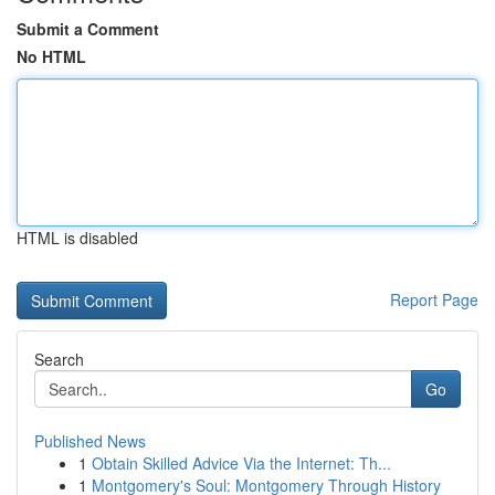
Submit a Comment
No HTML
HTML is disabled
Report Page
Search
Go
Published News
1
Obtain Skilled Advice Via the Internet: Th...
1
Montgomery's Soul: Montgomery Through History