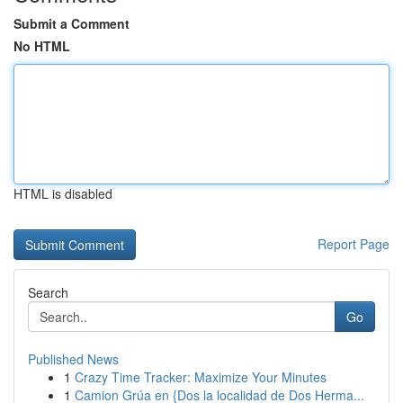
Submit a Comment
No HTML
HTML is disabled
Report Page
Search
Go
Published News
1
Crazy Time Tracker: Maximize Your Minutes
1
Camion Grúa en {Dos la localidad de Dos Herma...