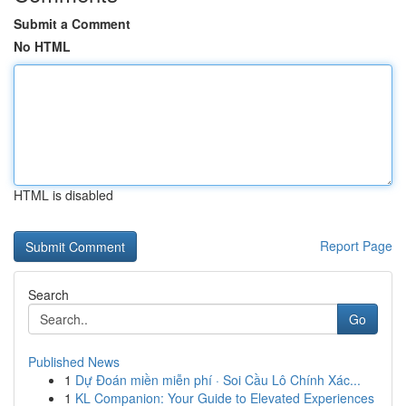
Submit a Comment
No HTML
HTML is disabled
Report Page
Search
Go
Published News
1
Dự Đoán miền miễn phí · Soi Cầu Lô Chính Xác...
1
KL Companion: Your Guide to Elevated Experiences