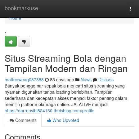
Home
bookmarkuse
Togg
navi
Home
1
Situs Streaming Bola dengan
Tampilan Modern dan Ringan
matteoweaq087388
85 days ago
News
Discuss
Banyak penggemar sepak bola mencari situs streaming yang
nyaman digunakan tanpa loading berlebihan. Tampilan
sederhana dan kecepatan akses menjadi faktor penting dalam
memilih platform olahraga online. JALALIVE menjadi
https://darrenvibj824130.theisblog.com/profile
Comments
Who Upvoted
Comments