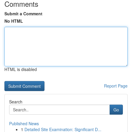
Comments
Submit a Comment
No HTML
HTML is disabled
Report Page
Search
Go
Published News
1
Detailed Site Examination: Significant D...